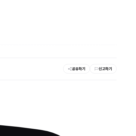
공유하기
신고하기