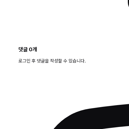
댓글
0
개
로그인 후 댓글을 작성할 수 있습니다.