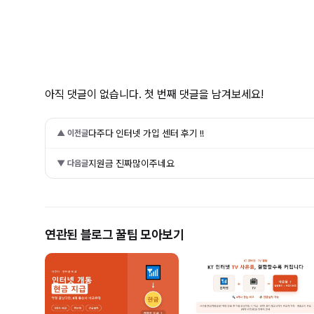
아직 댓글이 없습니다. 첫 번째 댓글을 남겨보세요!
다주다 인터넷 가입 센터 후기 !!
▲ 이전글
지원금 진짜많이주네요
▼ 다음글
연관된 블로그 꿀팁 모아보기