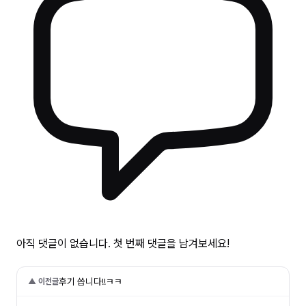
아직 댓글이 없습니다. 첫 번째 댓글을 남겨보세요!
후기 씁니다!!ㅋㅋ
▲ 이전글