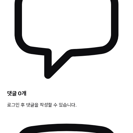
댓글
0
개
로그인 후 댓글을 작성할 수 있습니다.