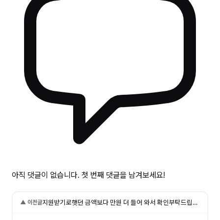
아직 댓글이 없습니다. 첫 번째 댓글을 남겨보세요!
지원받기로햇던 금액보다 만원 더 들어 와서 확인부탁드립니다
▲ 이전글