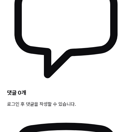
댓글
0
개
로그인 후 댓글을 작성할 수 있습니다.