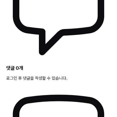
댓글
0
개
로그인 후 댓글을 작성할 수 있습니다.