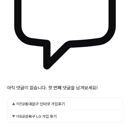
아직 댓글이 없습니다. 첫 번째 댓글을 남겨보세요!
동대문구 인터넷 가입후기
▲ 이전글
성북구 LG 가입 후기
▼ 다음글