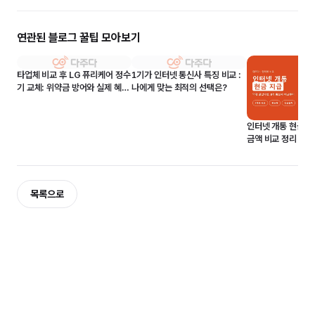
연관된 블로그 꿀팁 모아보기
타업체 비교 후 LG 퓨리케어 정수
1기가 인터넷 통신사 특징 비교 :
기 교체: 위약금 방어와 실제 혜택
나에게 맞는 최적의 선택은?
후기
인터넷 개통 현금 
금액 비교 정리
목록으로