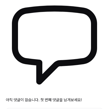
아직 댓글이 없습니다. 첫 번째 댓글을 남겨보세요!