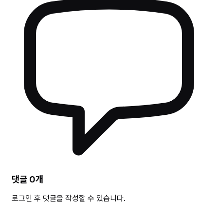
댓글
0
개
로그인 후 댓글을 작성할 수 있습니다.