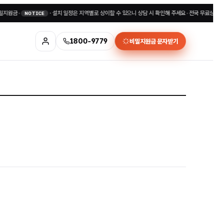
·
설치 일정은 지역별로 상이할 수 있으니 상담 시 확인해 주세요
•
전국 무료상담 1800-
NOTICE
1800-9779
비밀지원금 문자받기