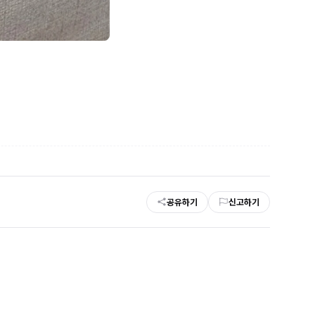
공유하기
신고하기