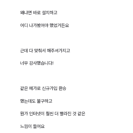
왜냐면 바로 설치하고
어디 나가봤어야 했었거든요
근데 다 맞춰서 해주셔가지고
너무 감사했습니다!
같은 메가로 신규가입 환승
했는데도 불구하고
뭔가 인터넷이 훨씬 더 빨라진 것 같은
느낌이 들어요