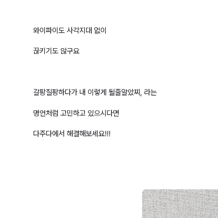
와이파이도 사각지대 없이
끊키기도 않구요
갈팡질팡하다가 내 이렇게 될줄알았찌, 라는
명언처럼 고민하고 있으시다면
다주다에서 해결해보세요!!!