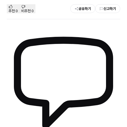
공유하기
신고하기
추천
0
비추천
0