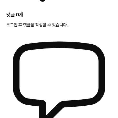
댓글
0
개
로그인 후 댓글을 작성할 수 있습니다.