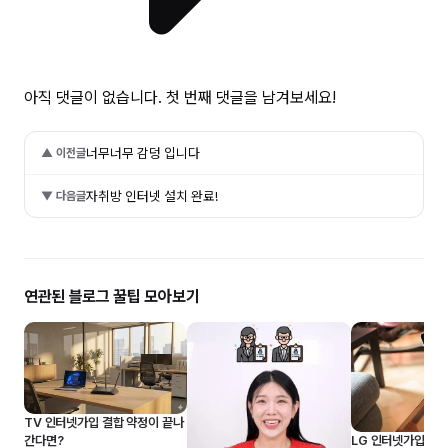
아직 댓글이 없습니다. 첫 번째 댓글을 남겨보세요!
너무너무 감덩 입니다
▲ 이전글
자취방 인터넷 설치 완료!
▼ 다음글
연관된 블로그 꿀팁 모아보기
TV 인터넷가입 결합 약정이 끝나
간다면?
LG 인터넷가입 3