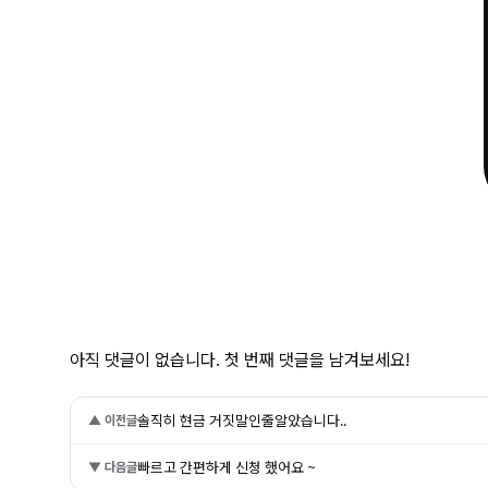
아직 댓글이 없습니다. 첫 번째 댓글을 남겨보세요!
솔직히 현금 거짓말인줄알았습니다..
▲ 이전글
빠르고 간편하게 신청 했어요 ~
▼ 다음글