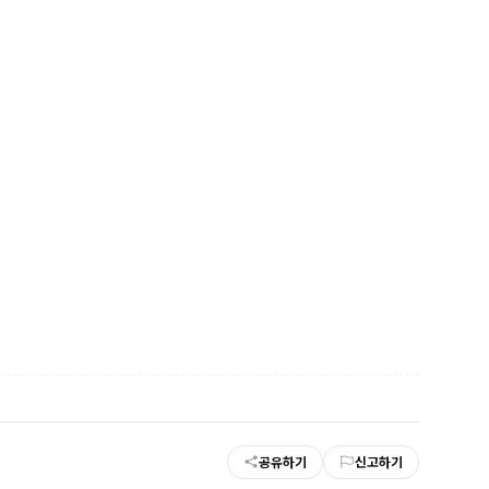
공유하기
신고하기