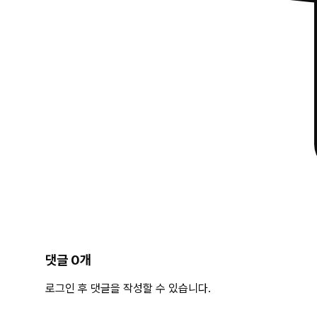
댓글
0
개
로그인 후 댓글을 작성할 수 있습니다.