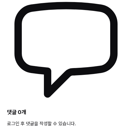
댓글
0
개
로그인 후 댓글을 작성할 수 있습니다.