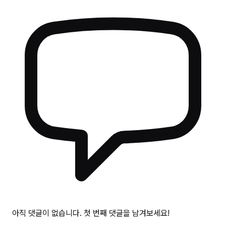
아직 댓글이 없습니다. 첫 번째 댓글을 남겨보세요!