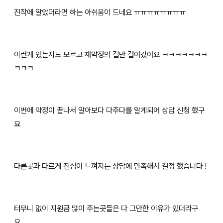
진작에 알았더라면 하는 아쉬움이 드네요 ㅠㅠㅠㅠㅠㅠㅠㅠ
이런게 있는지도 모르고 재약정의 길만 걸어갔어요 ㅋㅋㅋㅋㅋㅋㅋ
ㅋㅋㅋ
이번에 약정이 끝나서 알아보다 다주다를 알게되어 상담 신청 했구
요
다른곳과 다르게 진심이 느껴지는 상담에 만족해서 결정 했습니다 !
터무니 없이 지원금 많이 주는곳들은 다 그만한 이유가 있더라구
요......