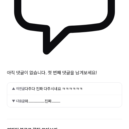
아직 댓글이 없습니다. 첫 번째 댓글을 남겨보세요!
다주다 진짜 다주시네요 ㅋㅋㅋㅋㅋㅋ
▲ 이전글
와...................진짜..........
▼ 다음글