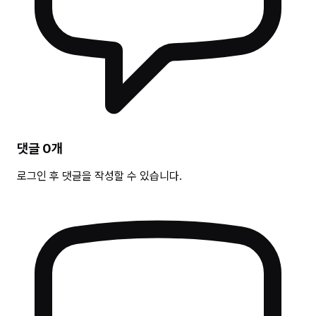
댓글
0
개
로그인 후 댓글을 작성할 수 있습니다.