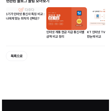
연관된 블로그 꿀팁 모아보기
1기가 인터넷 통신사 특징 비교 :
나에게 맞는 최적의 선택은?
인터넷 개통 현금 지급 통신사별
KT 인터넷 TV 사
금액 비교 정리
한눈에 비교
목록으로