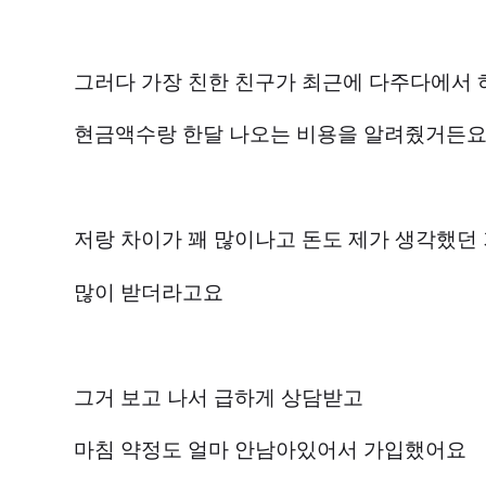
그러다 가장 친한 친구가 최근에 다주다에서 
현금액수랑 한달 나오는 비용을 알려줬거든
저랑 차이가 꽤 많이나고 돈도 제가 생각했던
많이 받더라고요
그거 보고 나서 급하게 상담받고
마침 약정도 얼마 안남아있어서 가입했어요