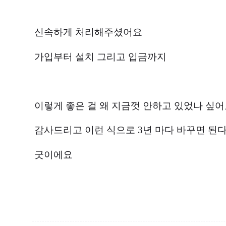
신속하게 처리해주셨어요
가입부터 설치 그리고 입금까지
이렇게 좋은 걸 왜 지금껏 안하고 있었나 싶
감사드리고 이런 식으로 3년 마다 바꾸면 된
굿이에요