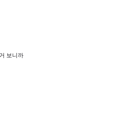
 거 보니까