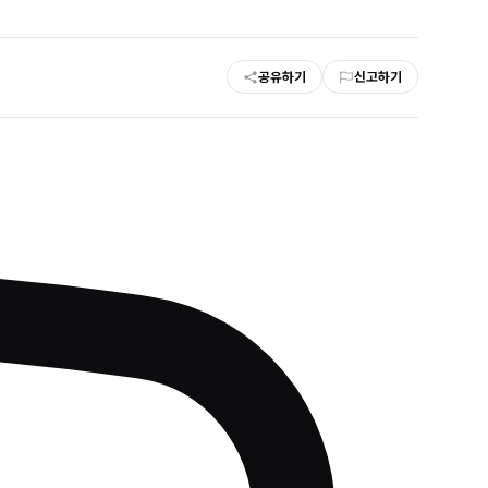
공유하기
신고하기