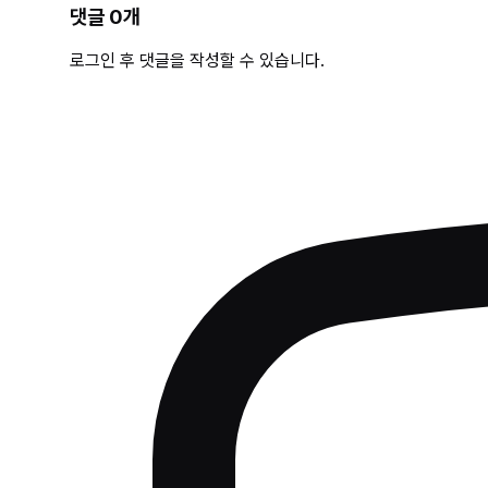
댓글
0
개
로그인 후 댓글을 작성할 수 있습니다.