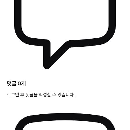
댓글
0
개
로그인 후 댓글을 작성할 수 있습니다.