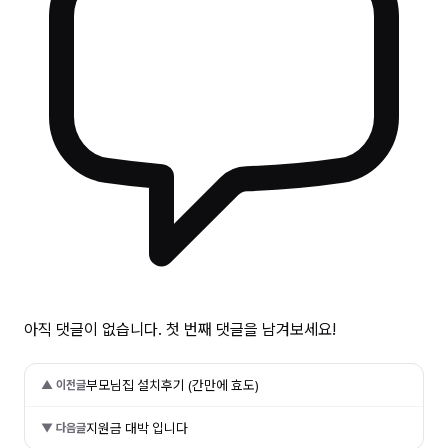
아직 댓글이 없습니다. 첫 번째 댓글을 남겨보세요!
부모님집 설치후기 (간만에 효도)
▲ 이전글
지원금 대박 입니다
▼ 다음글