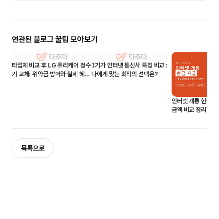
연관된 블로그 꿀팁 모아보기
타업체 비교 후 LG 퓨리케어 정수
1기가 인터넷 통신사 특징 비교 :
기 교체: 위약금 방어와 실제 혜택
나에게 맞는 최적의 선택은?
후기
인터넷 개통 현금 
금액 비교 정리
목록으로