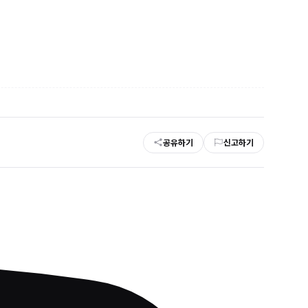
공유하기
신고하기