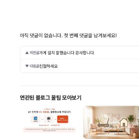
아직 댓글이 없습니다. 첫 번째 댓글을 남겨보세요!
가게 설치 잘했습니다 감사합니다
▲ 이전글
친절하세요
▼ 다음글
연관된 블로그 꿀팁 모아보기