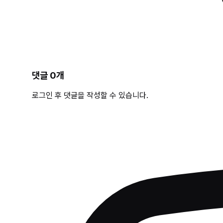
댓글
0
개
로그인 후 댓글을 작성할 수 있습니다.