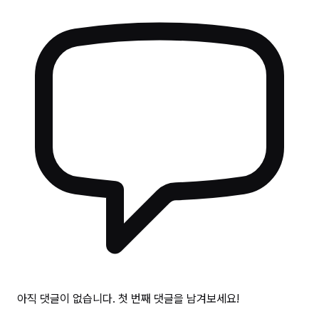
아직 댓글이 없습니다. 첫 번째 댓글을 남겨보세요!