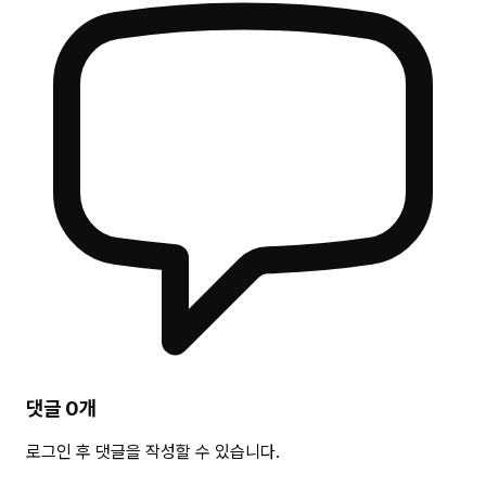
댓글
0
개
로그인 후 댓글을 작성할 수 있습니다.