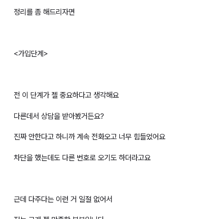
정리를 좀 해드리자면
<가입단계>
전 이 단계가 젤 중요하다고 생각해요
다른데서 상담을 받아봤거든요?
진짜 안한다고 하니까 계속 전화오고 너무 힘들었어요
차단을 했는데도 다른 번호로 오기도 하더라고요
근데 다주다는 이런 거 일절 없어서