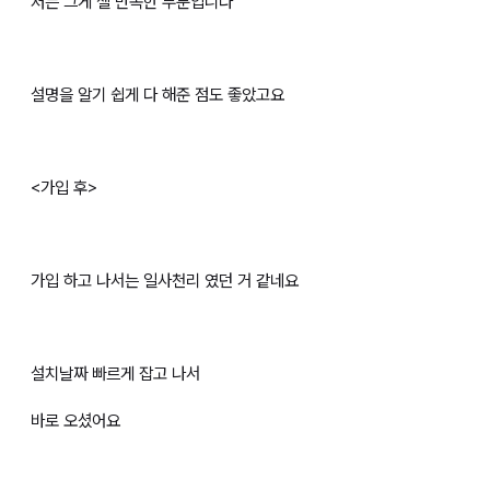
저는 그게 젤 만족한 부분입니다
설명을 알기 쉽게 다 해준 점도 좋았고요
<가입 후>
가입 하고 나서는 일사천리 였던 거 같네요
설치날짜 빠르게 잡고 나서
바로 오셨어요