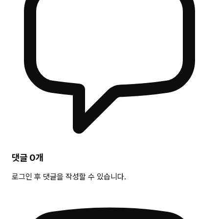
댓글
0
개
로그인 후 댓글을 작성할 수 있습니다.