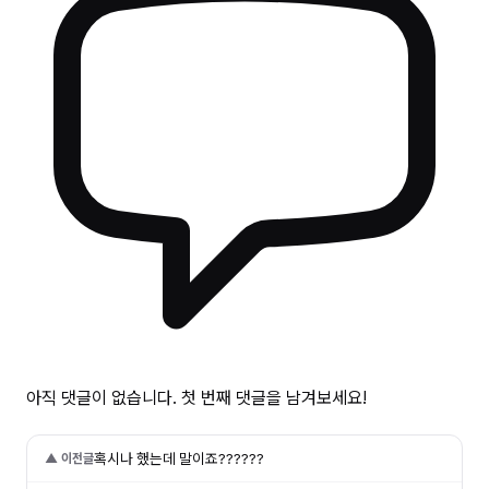
아직 댓글이 없습니다. 첫 번째 댓글을 남겨보세요!
혹시나 했는데 말이죠??????
▲ 이전글