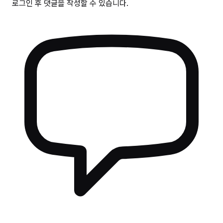
로그인 후 댓글을 작성할 수 있습니다.