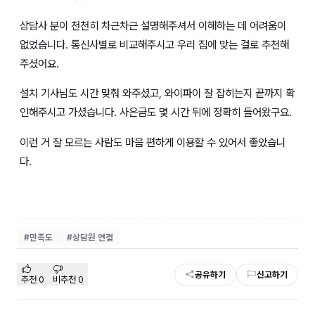
상담사 분이 천천히 차근차근 설명해주셔서 이해하는 데 어려움이
없었습니다. 통신사별로 비교해주시고 우리 집에 맞는 걸로 추천해
주셨어요.
설치 기사님도 시간 맞춰 와주셨고, 와이파이 잘 잡히는지 끝까지 확
인해주시고 가셨습니다. 사은금도 몇 시간 뒤에 정확히 들어왔구요.
이런 거 잘 모르는 사람도 마음 편하게 이용할 수 있어서 좋았습니
다.
#
만족도
#
상담원 연결
공유하기
신고하기
추천
0
비추천
0