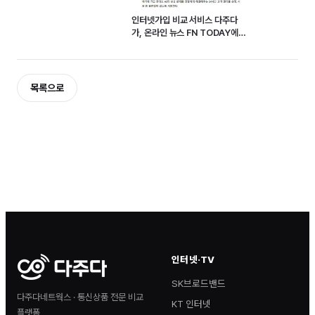
인터넷가입 비교 서비스 다주다
가, 온라인 뉴스 FN TODAY에
소개되었습니다
목록으로
인터넷·TV
SK브로드밴드
다주다네트웍스 · 통신상품 전문 비교
KT 인터넷
플랫폼