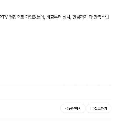
IPTV 결합으로 가입했는데, 비교부터 설치, 현금까지 다 만족스럽
공유하기
신고하기