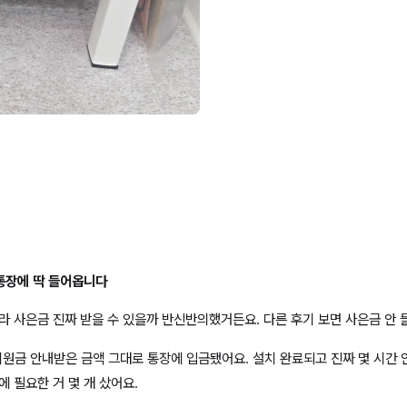
 통장에 딱 들어옵니다
라 사은금 진짜 받을 수 있을까 반신반의했거든요. 다른 후기 보면 사은금 안
금지원금 안내받은 금액 그대로 통장에 입금됐어요. 설치 완료되고 진짜 몇 시간 
 필요한 거 몇 개 샀어요.