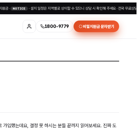
·
설치 일정은 지역별로 상이할 수 있으니 상담 시 확인해 주세요
•
전국 무료상담 1800-
NOTICE
1800-9779
비밀지원금 문자받기
로 가입했는데요, 결정 못 하시는 분들 끝까지 읽어보세요. 진짜 도