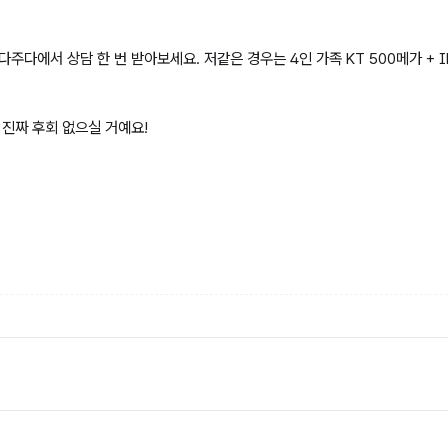
주다에서 상담 한 번 받아보세요. 저같은 경우는 4인 가족 KT 500메가 + 
 진짜 후회 없으실 거예요!