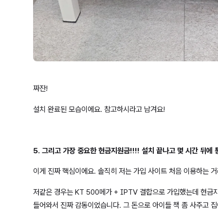
짜잔!
설치 완료된 모습이에요. 참고하시라고 남겨요!
5. 그리고 가장 중요한 현금지원금!!!! 설치 끝나고 몇 시간 뒤에
이게 진짜 핵심이에요. 솔직히 저는 가입 사이트 처음 이용하는 거
저같은 경우는 KT 500메가 + IPTV 결합으로 가입했는데 현
들어와서 진짜 감동이었습니다. 그 돈으로 아이들 책 좀 사주고 집에