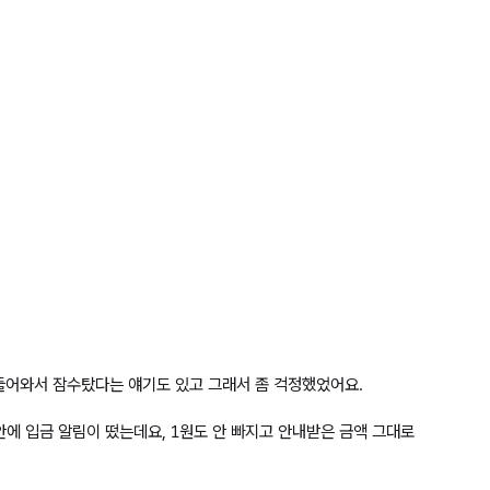
 들어와서 잠수탔다는 얘기도 있고 그래서 좀 걱정했었어요.
안에 입금 알림이 떴는데요, 1원도 안 빠지고 안내받은 금액 그대로