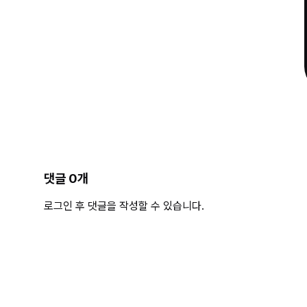
댓글
0
개
로그인 후 댓글을 작성할 수 있습니다.