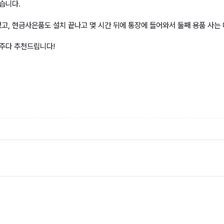
습니다.
고, 현금사은품도 설치 끝나고 몇 시간 뒤에 통장에 들어와서 둘째 용품 사는 
다주다 추천드립니다!