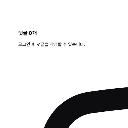
댓글
0
개
로그인 후 댓글을 작성할 수 있습니다.