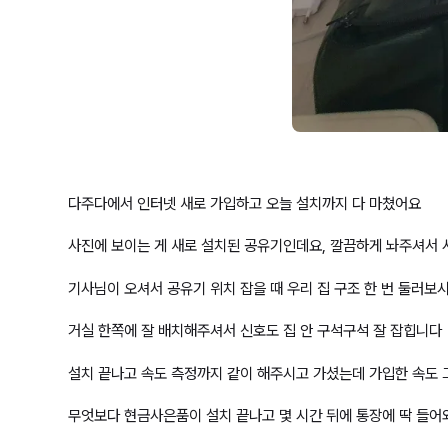
다주다에서 인터넷 새로 가입하고 오늘 설치까지 다 마쳤어요
사진에 보이는 게 새로 설치된 공유기인데요, 깔끔하게 놔주셔서
기사님이 오셔서 공유기 위치 잡을 때 우리 집 구조 한 번 둘러보
거실 한쪽에 잘 배치해주셔서 신호도 집 안 구석구석 잘 잡힙니다
설치 끝나고 속도 측정까지 같이 해주시고 가셨는데 가입한 속도 
무엇보다 현금사은품이 설치 끝나고 몇 시간 뒤에 통장에 딱 들어