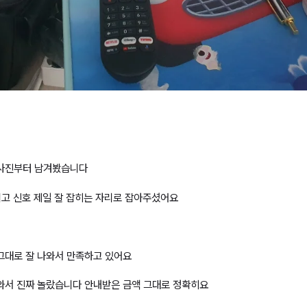
 사진부터 남겨봤습니다
시고 신호 제일 잘 잡히는 자리로 잡아주셨어요
그대로 잘 나와서 만족하고 있어요
와서 진짜 놀랐습니다 안내받은 금액 그대로 정확히요