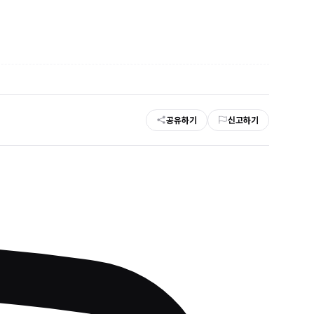
공유하기
신고하기