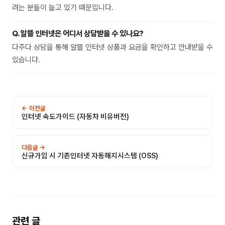
려는 분들이 늘고 있기 때문입니다.
Q.
알뜰 인터넷은 어디서 상담받을 수 있나요?
다주다 상담을 통해 알뜰 인터넷 상품과 요금을 확인하고 안내받을 수
있습니다.
← 이전글
인터넷 속도가이드 (자동차 비유버전)
다음글 →
신규가입 시 기존인터넷 자동해지시스템 (OSS)
관련 글