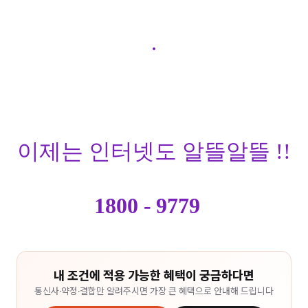
.
이제는 인터넷도 알뜰알뜰 !!
1800 - 9779
내 조건에 적용 가능한 혜택이 궁금하다면
통신사·약정·결합만 알려주시면 가장 큰 혜택으로 안내해 드립니다