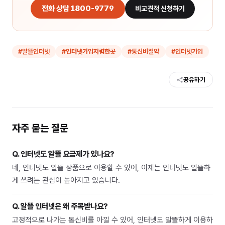
전화 상담 1800-9779
비교견적 신청하기
#
알뜰인터넷
#
인터넷가입저렴한곳
#
통신비절약
#
인터넷가입
공유하기
자주 묻는 질문
Q.
인터넷도 알뜰 요금제가 있나요?
네, 인터넷도 알뜰 상품으로 이용할 수 있어, 이제는 인터넷도 알뜰하
게 쓰려는 관심이 높아지고 있습니다.
Q.
알뜰 인터넷은 왜 주목받나요?
고정적으로 나가는 통신비를 아낄 수 있어, 인터넷도 알뜰하게 이용하