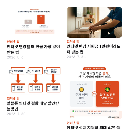
인터넷 팁
인터넷 팁
인터넷 변경 지원금 1만원이라도
인터넷 변경할 때 현금 가장 많이
더 받는 법
받는 법
2026. 7. 31.
2026. 8. 6.
인터넷 팁
알뜰폰 인터넷 결합 매달 할인받
는방법
2026. 7. 30.
인터넷 팁
인터넷 설치 지원금 최대 47만원