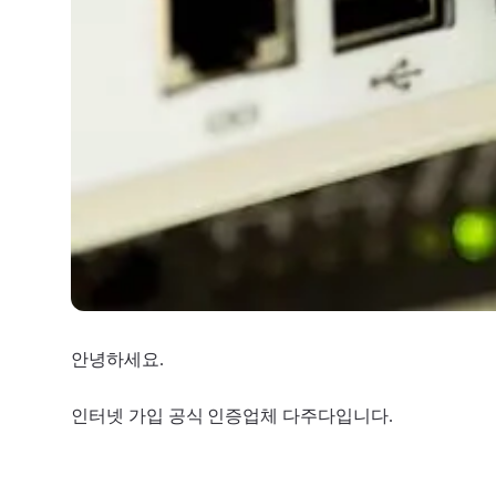
안녕하세요.
인터넷 가입 공식 인증업체 다주다입니다.