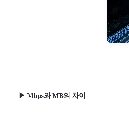
▶ Mbps와 MB의 차이