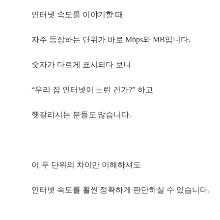
인터넷 속도를 이야기할 때
자주 등장하는 단위가 바로 Mbps와 MB입니다.
숫자가 다르게 표시되다 보니
“우리 집 인터넷이 느린 건가?” 하고
헷갈리시는 분들도 많습니다.
이 두 단위의 차이만 이해하셔도
인터넷 속도를 훨씬 정확하게 판단하실 수 있습니다.