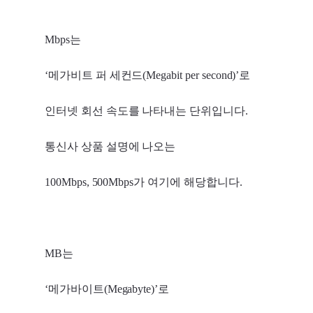
Mbps는
‘메가비트 퍼 세컨드(Megabit per second)’로
인터넷 회선 속도를 나타내는 단위입니다.
통신사 상품 설명에 나오는
100Mbps, 500Mbps가 여기에 해당합니다.
MB는
‘메가바이트(Megabyte)’로