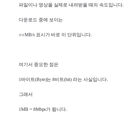
파일이나 영상을 실제로 내려받을 때의 속도입니다.
다운로드 중에 보이는
○○MB/s 표시가 바로 이 단위입니다.
여기서 중요한 점은
1바이트(Byte)는 8비트(bit) 라는 사실입니다.
그래서
1MB = 8Mbps가 됩니다.