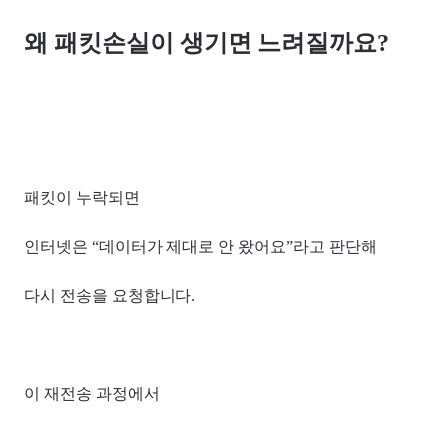
왜 패킷손실이 생기면 느려질까요?
패킷이 누락되면
인터넷은 “데이터가 제대로 안 왔어요”라고 판단해
다시 전송을 요청합니다.
이 재전송 과정에서