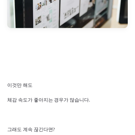
이것만 해도
체감 속도가 좋아지는 경우가 많습니다.
그래도 계속 끊긴다면?