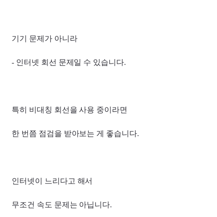
기기 문제가 아니라
- 인터넷 회선 문제일 수 있습니다.
특히 비대칭 회선을 사용 중이라면
한 번쯤 점검을 받아보는 게 좋습니다.
인터넷이 느리다고 해서
무조건 속도 문제는 아닙니다.