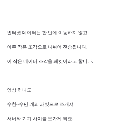
인터넷 데이터는 한 번에 이동하지 않고
아주 작은 조각으로 나뉘어 전송됩니다.
이 작은 데이터 조각을 패킷이라고 합니다.
영상 하나도
수천~수만 개의 패킷으로 쪼개져
서버와 기기 사이를 오가게 되죠.