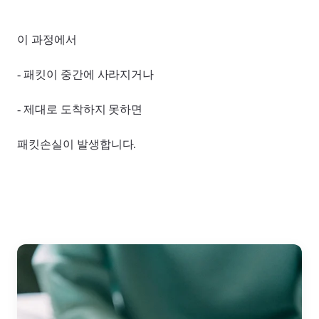
이 과정에서
- 패킷이 중간에 사라지거나
- 제대로 도착하지 못하면
패킷손실이 발생합니다.