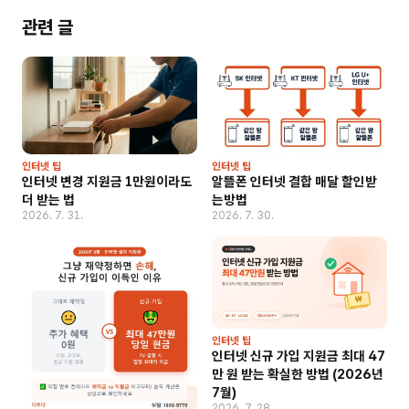
관련 글
인터넷 팁
인터넷 팁
인터넷 변경 지원금 1만원이라도
알뜰폰 인터넷 결합 매달 할인받
더 받는 법
는방법
2026. 7. 31.
2026. 7. 30.
인터넷 팁
인터넷 신규 가입 지원금 최대 47
만 원 받는 확실한 방법 (2026년
7월)
2026. 7. 28.