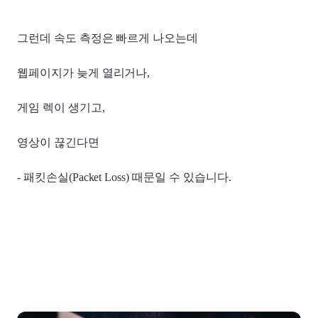
그런데 속도 측정은 빠르게 나오는데
웹페이지가 늦게 열리거나,
게임 렉이 생기고,
영상이 끊긴다면
- 패킷손실(Packet Loss) 때문일 수 있습니다.