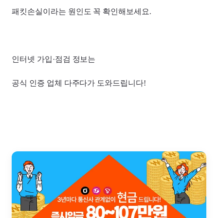
패킷손실이라는 원인도 꼭 확인해보세요.
인터넷 가입·점검 정보는
공식 인증 업체 다주다가 도와드립니다!