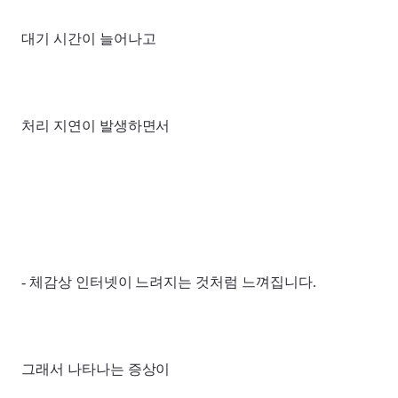
대기 시간이 늘어나고
처리 지연이 발생하면서
- 체감상 인터넷이 느려지는 것처럼 느껴집니다.
그래서 나타나는 증상이