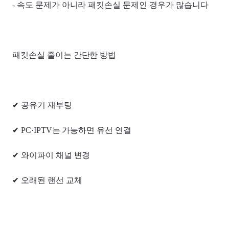
- 속도 문제가 아니라 패킷손실 문제인 경우가 많습니다
패킷손실 줄이는 간단한 방법
✔ 공유기 재부팅
✔ PC·IPTV는 가능하면 유선 연결
✔ 와이파이 채널 변경
✔ 오래된 랜선 교체