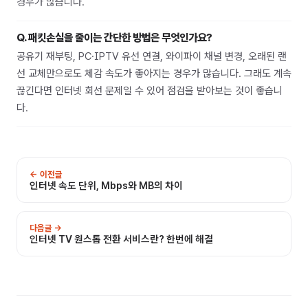
경우가 많습니다.
Q.
패킷손실을 줄이는 간단한 방법은 무엇인가요?
공유기 재부팅, PC·IPTV 유선 연결, 와이파이 채널 변경, 오래된 랜
선 교체만으로도 체감 속도가 좋아지는 경우가 많습니다. 그래도 계속
끊긴다면 인터넷 회선 문제일 수 있어 점검을 받아보는 것이 좋습니
다.
← 이전글
인터넷 속도 단위, Mbps와 MB의 차이
다음글 →
인터넷 TV 원스톱 전환 서비스란? 한번에 해결