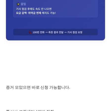
증거 모았으면 바로 신청 가능합니다.