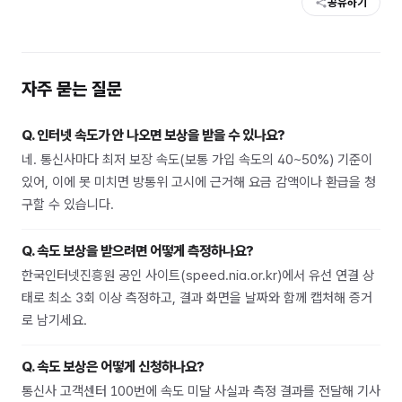
공유하기
자주 묻는 질문
Q.
인터넷 속도가 안 나오면 보상을 받을 수 있나요?
네. 통신사마다 최저 보장 속도(보통 가입 속도의 40~50%) 기준이
있어, 이에 못 미치면 방통위 고시에 근거해 요금 감액이나 환급을 청
구할 수 있습니다.
Q.
속도 보상을 받으려면 어떻게 측정하나요?
한국인터넷진흥원 공인 사이트(speed.nia.or.kr)에서 유선 연결 상
태로 최소 3회 이상 측정하고, 결과 화면을 날짜와 함께 캡처해 증거
로 남기세요.
Q.
속도 보상은 어떻게 신청하나요?
통신사 고객센터 100번에 속도 미달 사실과 측정 결과를 전달해 기사