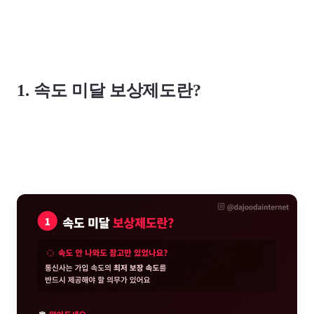
1. 속도 미달 보상제도란?