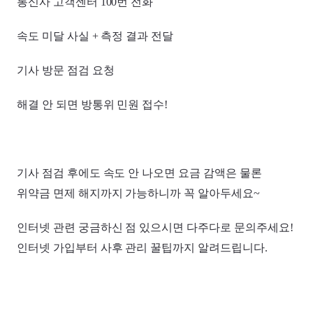
통신사 고객센터 100번 전화
속도 미달 사실 + 측정 결과 전달
기사 방문 점검 요청
해결 안 되면 방통위 민원 접수!
기사 점검 후에도 속도 안 나오면 요금 감액은 물론
위약금 면제 해지까지 가능하니까 꼭 알아두세요~
인터넷 관련 궁금하신 점 있으시면 다주다로 문의주세요!
인터넷 가입부터 사후 관리 꿀팁까지 알려드립니다.