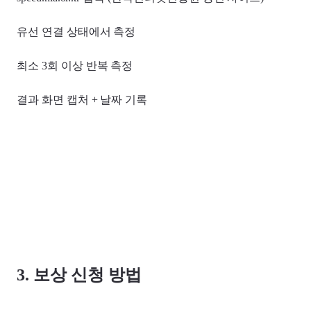
유선 연결 상태에서 측정
최소 3회 이상 반복 측정
결과 화면 캡처 + 날짜 기록
3. 보상 신청 방법