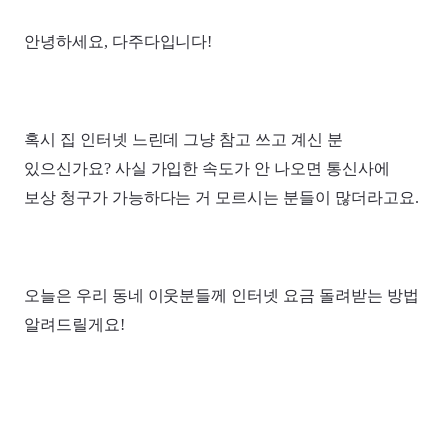
안녕하세요, 다주다입니다!
혹시 집 인터넷 느린데 그냥 참고 쓰고 계신 분
있으신가요? 사실 가입한 속도가 안 나오면 통신사에
보상 청구가 가능하다는 거 모르시는 분들이 많더라고요.
오늘은 우리 동네 이웃분들께 인터넷 요금 돌려받는 방법
알려드릴게요!