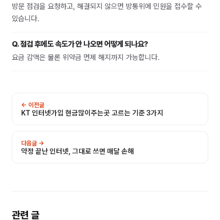
방문 점검을 요청하고, 해결되지 않으면 방통위에 민원을 접수할 수
있습니다.
Q.
점검 후에도 속도가 안 나오면 어떻게 되나요?
요금 감액은 물론 위약금 면제 해지까지 가능합니다.
← 이전글
KT 인터넷가입 현금많이주는곳 고르는 기준 3가지
다음글 →
약정 끝난 인터넷, 그대로 쓰면 매달 손해
관련 글