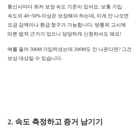
통신사마다 최저 보장 속도 기준이 있어요. 보통 가입
속도의 40~50% 이상은 보장해야 하는데, 이게 안 나오면
요금 감액이나 환급 청구가 가능합니다. 방통위 고시에
따른 법적 근거가 있으니 당당하게 신청하셔도 돼요!
예를 들어 500M 가입하셨는데 200M도 안 나온다면? 그건
보상 대상일 수 있습니다.
2. 속도 측정하고 증거 남기기