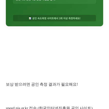
보상 받으려면 공인 측정 결과가 필요해요!
speed.nia.or.kr 접속 (한국인터넷진흥원 공인 사이트)