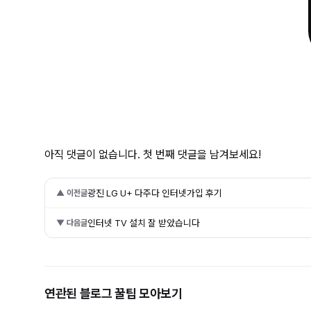
아직 댓글이 없습니다. 첫 번째 댓글을 남겨보세요!
광진 LG U+ 다주다 인터넷가입 후기
▲ 이전글
인터넷 TV 설치 잘 받았습니다
▼ 다음글
연관된 블로그 꿀팁 모아보기