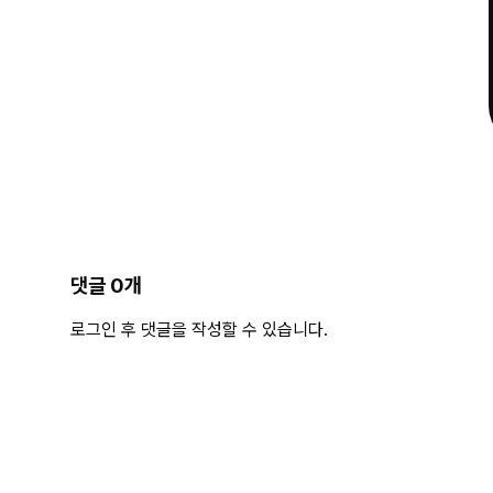
댓글
0
개
로그인 후 댓글을 작성할 수 있습니다.