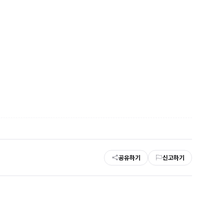
공유하기
신고하기