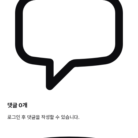
댓글
0
개
로그인 후 댓글을 작성할 수 있습니다.