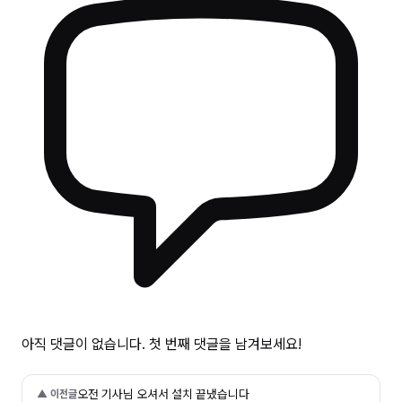
아직 댓글이 없습니다. 첫 번째 댓글을 남겨보세요!
오전 기사님 오셔서 설치 끝냈습니다
▲ 이전글