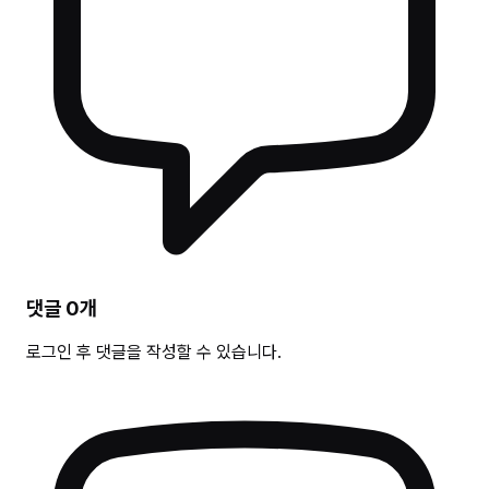
댓글
0
개
로그인 후 댓글을 작성할 수 있습니다.