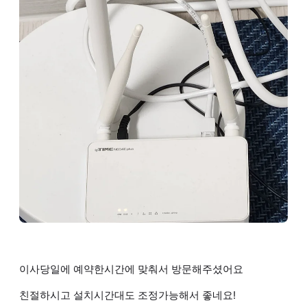
이사당일에 예약한시간에 맞춰서 방문해주셨어요
친절하시고 설치시간대도 조정가능해서 좋네요!